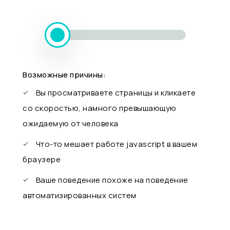
Возможные причины:
Вы просматриваете страницы и кликаете
со скоростью, намного превышающую
ожидаемую от человека
Что-то мешает работе javascript в вашем
браузере
Ваше поведение похоже на поведение
автоматизированных систем