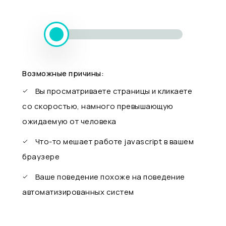
Возможные причины:
Вы просматриваете страницы и кликаете
со скоростью, намного превышающую
ожидаемую от человека
Что-то мешает работе javascript в вашем
браузере
Ваше поведение похоже на поведение
автоматизированных систем