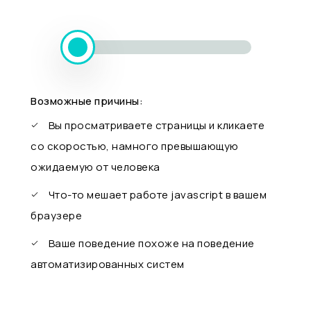
Возможные причины:
Вы просматриваете страницы и кликаете
со скоростью, намного превышающую
ожидаемую от человека
Что-то мешает работе javascript в вашем
браузере
Ваше поведение похоже на поведение
автоматизированных систем