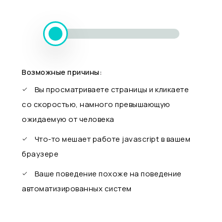
Возможные причины:
Вы просматриваете страницы и кликаете
со скоростью, намного превышающую
ожидаемую от человека
Что-то мешает работе javascript в вашем
браузере
Ваше поведение похоже на поведение
автоматизированных систем