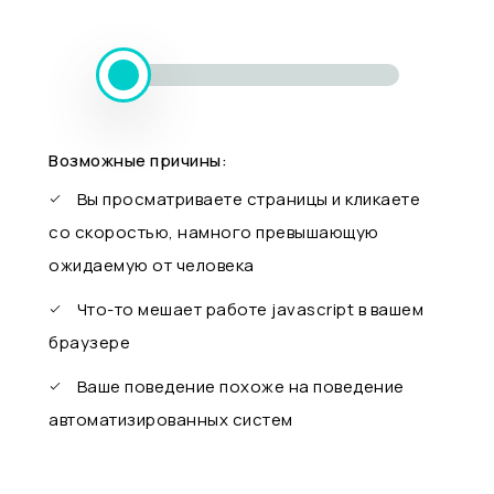
Возможные причины:
Вы просматриваете страницы и кликаете
со скоростью, намного превышающую
ожидаемую от человека
Что-то мешает работе javascript в вашем
браузере
Ваше поведение похоже на поведение
автоматизированных систем