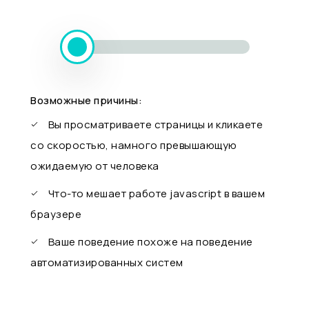
Возможные причины:
Вы просматриваете страницы и кликаете
со скоростью, намного превышающую
ожидаемую от человека
Что-то мешает работе javascript в вашем
браузере
Ваше поведение похоже на поведение
автоматизированных систем