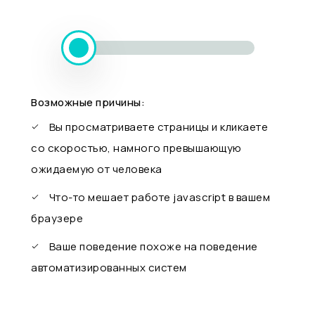
Возможные причины:
Вы просматриваете страницы и кликаете
со скоростью, намного превышающую
ожидаемую от человека
Что-то мешает работе javascript в вашем
браузере
Ваше поведение похоже на поведение
автоматизированных систем