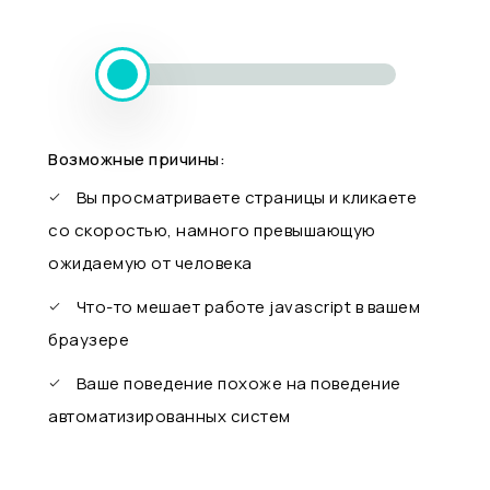
Возможные причины:
Вы просматриваете страницы и кликаете
со скоростью, намного превышающую
ожидаемую от человека
Что-то мешает работе javascript в вашем
браузере
Ваше поведение похоже на поведение
автоматизированных систем