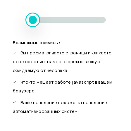
Возможные причины:
Вы просматриваете страницы и кликаете
со скоростью, намного превышающую
ожидаемую от человека
Что-то мешает работе javascript в вашем
браузере
Ваше поведение похоже на поведение
автоматизированных систем