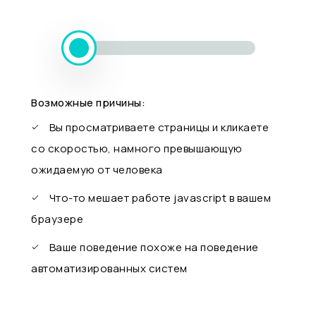
Возможные причины:
Вы просматриваете страницы и кликаете
со скоростью, намного превышающую
ожидаемую от человека
Что-то мешает работе javascript в вашем
браузере
Ваше поведение похоже на поведение
автоматизированных систем