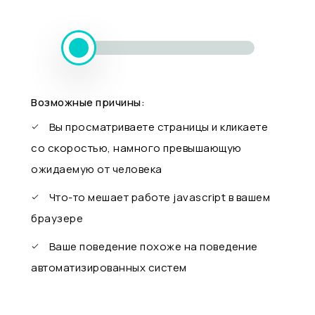
Возможные причины:
Вы просматриваете страницы и кликаете
со скоростью, намного превышающую
ожидаемую от человека
Что-то мешает работе javascript в вашем
браузере
Ваше поведение похоже на поведение
автоматизированных систем