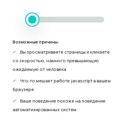
Возможные причины:
Вы просматриваете страницы и кликаете
со скоростью, намного превышающую
ожидаемую от человека
Что-то мешает работе javascript в вашем
браузере
Ваше поведение похоже на поведение
автоматизированных систем