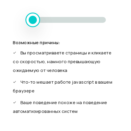
Возможные причины:
Вы просматриваете страницы и кликаете
со скоростью, намного превышающую
ожидаемую от человека
Что-то мешает работе javascript в вашем
браузере
Ваше поведение похоже на поведение
автоматизированных систем