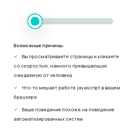
Возможные причины:
Вы просматриваете страницы и кликаете
со скоростью, намного превышающую
ожидаемую от человека
Что-то мешает работе javascript в вашем
браузере
Ваше поведение похоже на поведение
автоматизированных систем