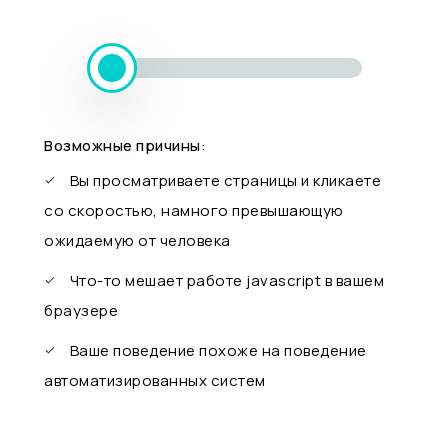
Возможные причины:
Вы просматриваете страницы и кликаете
со скоростью, намного превышающую
ожидаемую от человека
Что-то мешает работе javascript в вашем
браузере
Ваше поведение похоже на поведение
автоматизированных систем