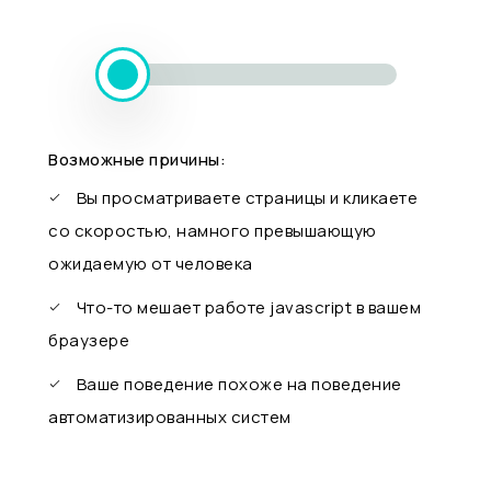
Возможные причины:
Вы просматриваете страницы и кликаете
со скоростью, намного превышающую
ожидаемую от человека
Что-то мешает работе javascript в вашем
браузере
Ваше поведение похоже на поведение
автоматизированных систем