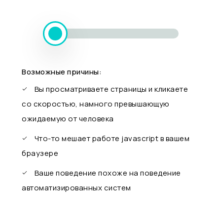
Возможные причины:
Вы просматриваете страницы и кликаете
со скоростью, намного превышающую
ожидаемую от человека
Что-то мешает работе javascript в вашем
браузере
Ваше поведение похоже на поведение
автоматизированных систем