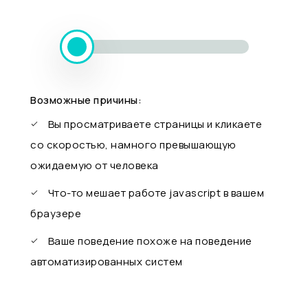
Возможные причины:
Вы просматриваете страницы и кликаете
со скоростью, намного превышающую
ожидаемую от человека
Что-то мешает работе javascript в вашем
браузере
Ваше поведение похоже на поведение
автоматизированных систем