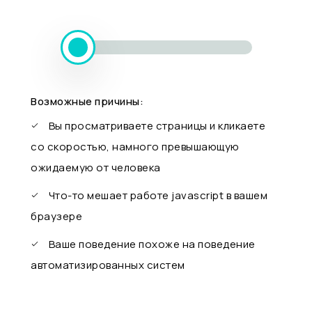
Возможные причины:
Вы просматриваете страницы и кликаете
со скоростью, намного превышающую
ожидаемую от человека
Что-то мешает работе javascript в вашем
браузере
Ваше поведение похоже на поведение
автоматизированных систем