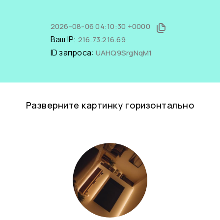
2026-08-06 04:10:30 +0000
Ваш IP:
216.73.216.69
ID запроса:
UAHQ9SrgNqM1
Разверните картинку горизонтально