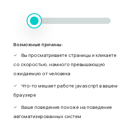
Возможные причины:
Вы просматриваете страницы и кликаете
со скоростью, намного превышающую
ожидаемую от человека
Что-то мешает работе javascript в вашем
браузере
Ваше поведение похоже на поведение
автоматизированных систем