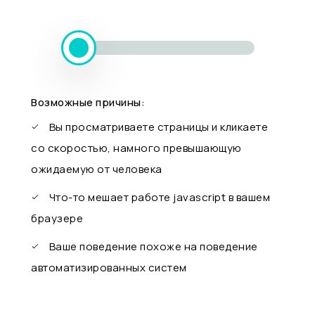
Возможные причины:
Вы просматриваете страницы и кликаете
со скоростью, намного превышающую
ожидаемую от человека
Что-то мешает работе javascript в вашем
браузере
Ваше поведение похоже на поведение
автоматизированных систем