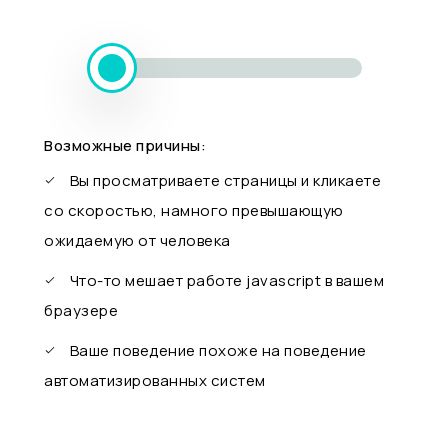
Возможные причины:
Вы просматриваете страницы и кликаете
со скоростью, намного превышающую
ожидаемую от человека
Что-то мешает работе javascript в вашем
браузере
Ваше поведение похоже на поведение
автоматизированных систем