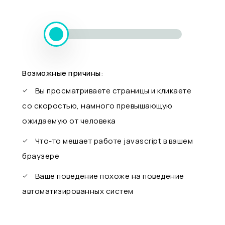
Возможные причины:
Вы просматриваете страницы и кликаете
со скоростью, намного превышающую
ожидаемую от человека
Что-то мешает работе javascript в вашем
браузере
Ваше поведение похоже на поведение
автоматизированных систем