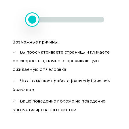
Возможные причины:
Вы просматриваете страницы и кликаете
со скоростью, намного превышающую
ожидаемую от человека
Что-то мешает работе javascript в вашем
браузере
Ваше поведение похоже на поведение
автоматизированных систем