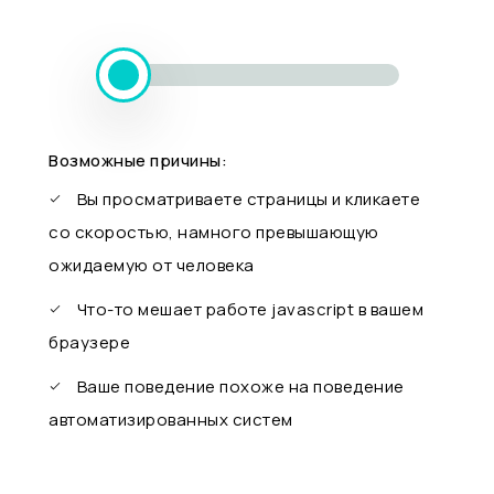
Возможные причины:
Вы просматриваете страницы и кликаете
со скоростью, намного превышающую
ожидаемую от человека
Что-то мешает работе javascript в вашем
браузере
Ваше поведение похоже на поведение
автоматизированных систем