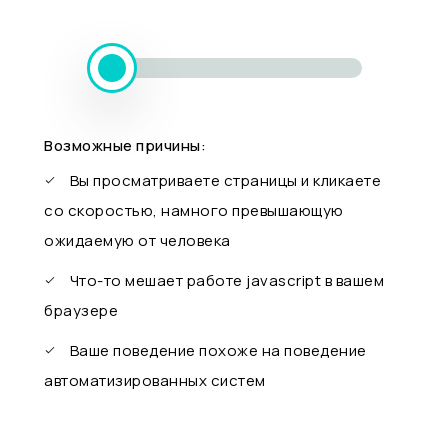
Возможные причины:
Вы просматриваете страницы и кликаете
со скоростью, намного превышающую
ожидаемую от человека
Что-то мешает работе javascript в вашем
браузере
Ваше поведение похоже на поведение
автоматизированных систем