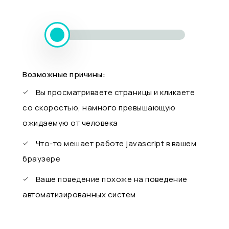
Возможные причины:
Вы просматриваете страницы и кликаете
со скоростью, намного превышающую
ожидаемую от человека
Что-то мешает работе javascript в вашем
браузере
Ваше поведение похоже на поведение
автоматизированных систем