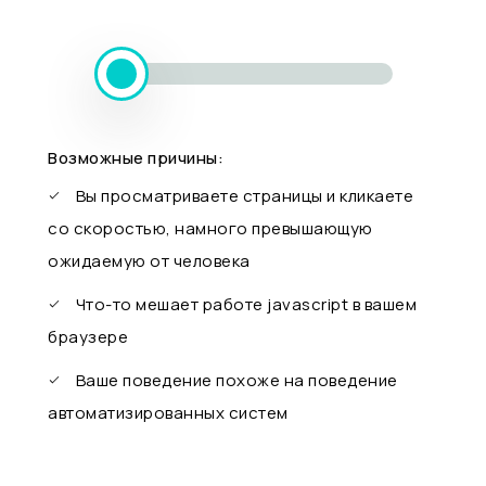
Возможные причины:
Вы просматриваете страницы и кликаете
со скоростью, намного превышающую
ожидаемую от человека
Что-то мешает работе javascript в вашем
браузере
Ваше поведение похоже на поведение
автоматизированных систем