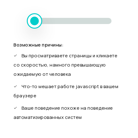
Возможные причины:
Вы просматриваете страницы и кликаете
со скоростью, намного превышающую
ожидаемую от человека
Что-то мешает работе javascript в вашем
браузере
Ваше поведение похоже на поведение
автоматизированных систем