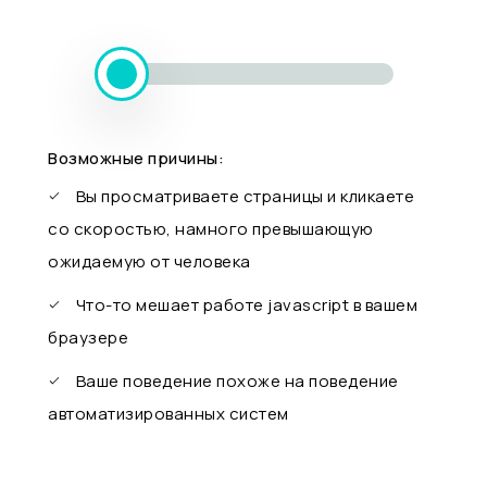
Возможные причины:
Вы просматриваете страницы и кликаете
со скоростью, намного превышающую
ожидаемую от человека
Что-то мешает работе javascript в вашем
браузере
Ваше поведение похоже на поведение
автоматизированных систем