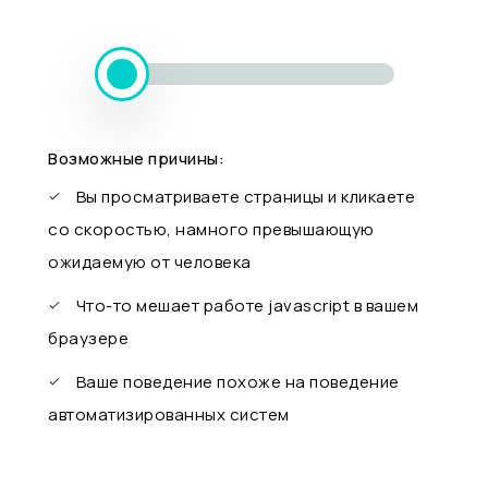
Возможные причины:
Вы просматриваете страницы и кликаете
со скоростью, намного превышающую
ожидаемую от человека
Что-то мешает работе javascript в вашем
браузере
Ваше поведение похоже на поведение
автоматизированных систем