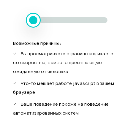
Возможные причины:
Вы просматриваете страницы и кликаете
со скоростью, намного превышающую
ожидаемую от человека
Что-то мешает работе javascript в вашем
браузере
Ваше поведение похоже на поведение
автоматизированных систем