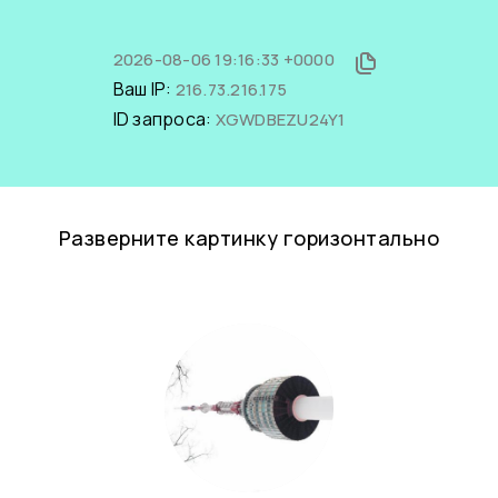
2026-08-06 19:16:33 +0000
Ваш IP:
216.73.216.175
ID запроса:
XGWDBEZU24Y1
Разверните картинку горизонтально