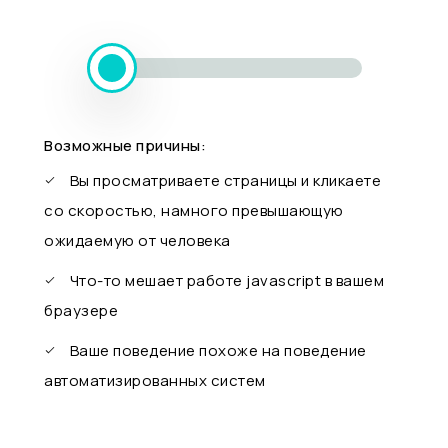
Возможные причины:
Вы просматриваете страницы и кликаете
со скоростью, намного превышающую
ожидаемую от человека
Что-то мешает работе javascript в вашем
браузере
Ваше поведение похоже на поведение
автоматизированных систем