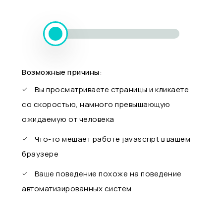
Возможные причины:
Вы просматриваете страницы и кликаете
со скоростью, намного превышающую
ожидаемую от человека
Что-то мешает работе javascript в вашем
браузере
Ваше поведение похоже на поведение
автоматизированных систем