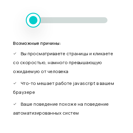
Возможные причины:
Вы просматриваете страницы и кликаете
со скоростью, намного превышающую
ожидаемую от человека
Что-то мешает работе javascript в вашем
браузере
Ваше поведение похоже на поведение
автоматизированных систем