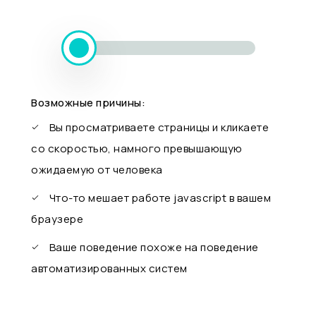
Возможные причины:
Вы просматриваете страницы и кликаете
со скоростью, намного превышающую
ожидаемую от человека
Что-то мешает работе javascript в вашем
браузере
Ваше поведение похоже на поведение
автоматизированных систем