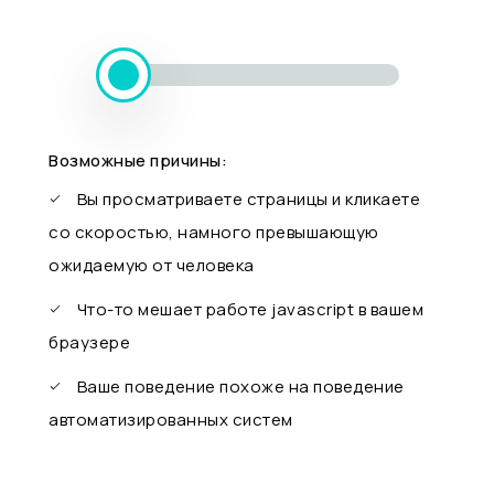
Возможные причины:
Вы просматриваете страницы и кликаете
со скоростью, намного превышающую
ожидаемую от человека
Что-то мешает работе javascript в вашем
браузере
Ваше поведение похоже на поведение
автоматизированных систем