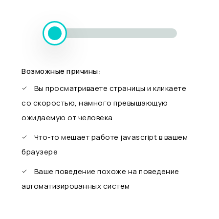
Возможные причины:
Вы просматриваете страницы и кликаете
со скоростью, намного превышающую
ожидаемую от человека
Что-то мешает работе javascript в вашем
браузере
Ваше поведение похоже на поведение
автоматизированных систем