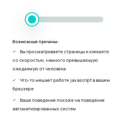
Возможные причины:
Вы просматриваете страницы и кликаете
со скоростью, намного превышающую
ожидаемую от человека
Что-то мешает работе javascript в вашем
браузере
Ваше поведение похоже на поведение
автоматизированных систем