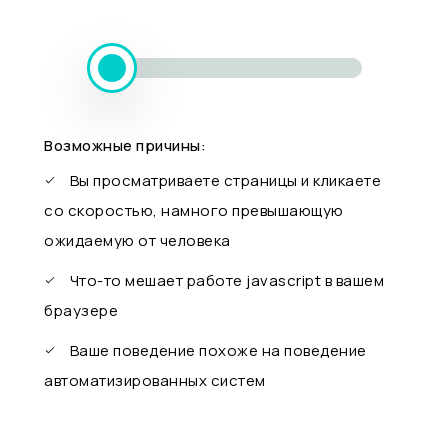
Возможные причины:
Вы просматриваете страницы и кликаете
со скоростью, намного превышающую
ожидаемую от человека
Что-то мешает работе javascript в вашем
браузере
Ваше поведение похоже на поведение
автоматизированных систем