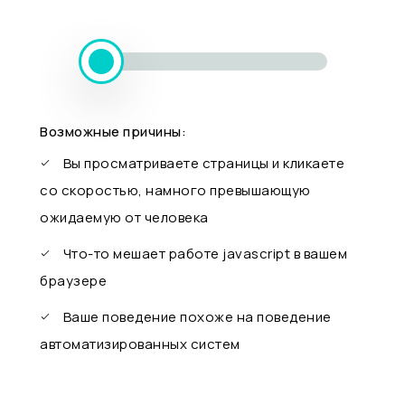
Возможные причины:
Вы просматриваете страницы и кликаете
со скоростью, намного превышающую
ожидаемую от человека
Что-то мешает работе javascript в вашем
браузере
Ваше поведение похоже на поведение
автоматизированных систем