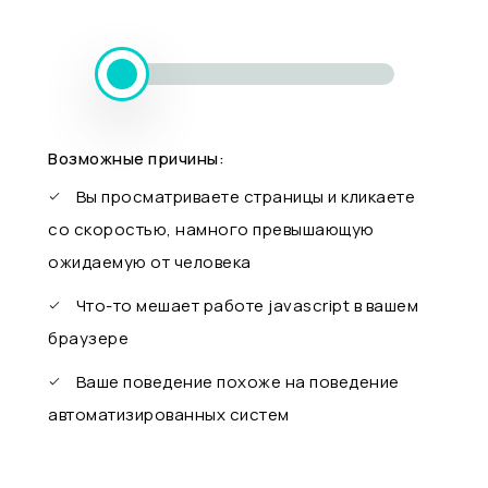
Возможные причины:
Вы просматриваете страницы и кликаете
со скоростью, намного превышающую
ожидаемую от человека
Что-то мешает работе javascript в вашем
браузере
Ваше поведение похоже на поведение
автоматизированных систем