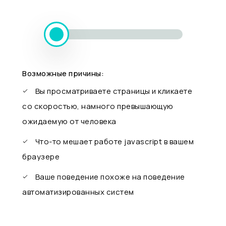
Возможные причины:
Вы просматриваете страницы и кликаете
со скоростью, намного превышающую
ожидаемую от человека
Что-то мешает работе javascript в вашем
браузере
Ваше поведение похоже на поведение
автоматизированных систем