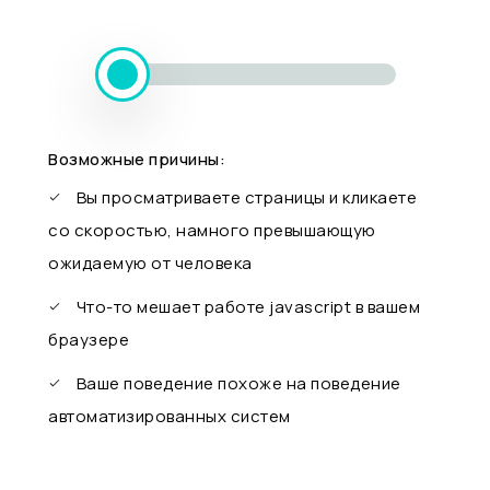
Возможные причины:
Вы просматриваете страницы и кликаете
со скоростью, намного превышающую
ожидаемую от человека
Что-то мешает работе javascript в вашем
браузере
Ваше поведение похоже на поведение
автоматизированных систем