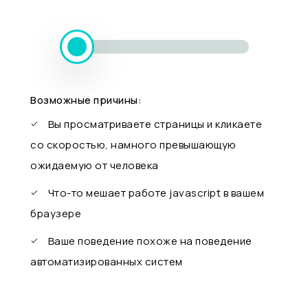
Возможные причины:
Вы просматриваете страницы и кликаете
со скоростью, намного превышающую
ожидаемую от человека
Что-то мешает работе javascript в вашем
браузере
Ваше поведение похоже на поведение
автоматизированных систем