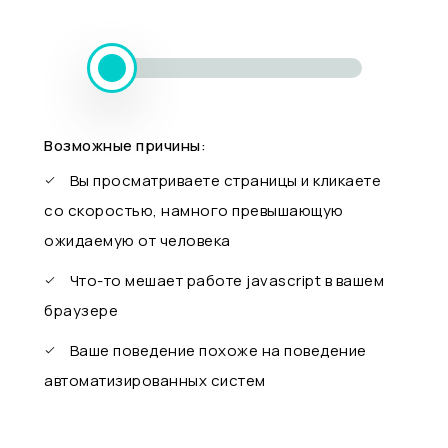
Возможные причины:
Вы просматриваете страницы и кликаете
со скоростью, намного превышающую
ожидаемую от человека
Что-то мешает работе javascript в вашем
браузере
Ваше поведение похоже на поведение
автоматизированных систем