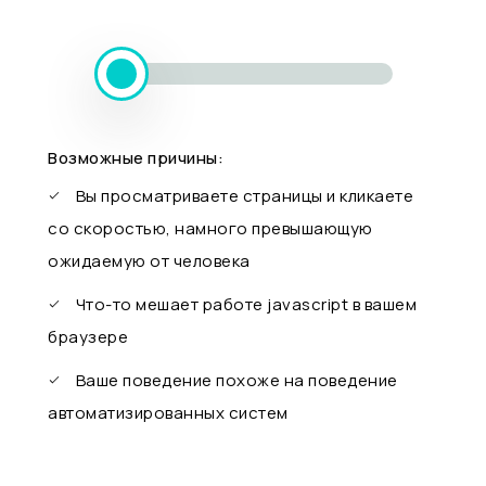
Возможные причины:
Вы просматриваете страницы и кликаете
со скоростью, намного превышающую
ожидаемую от человека
Что-то мешает работе javascript в вашем
браузере
Ваше поведение похоже на поведение
автоматизированных систем