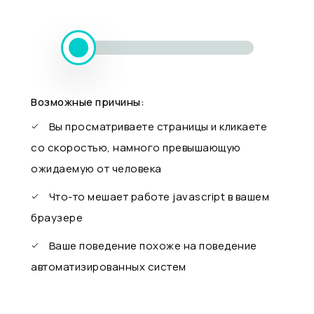
Возможные причины:
Вы просматриваете страницы и кликаете
со скоростью, намного превышающую
ожидаемую от человека
Что-то мешает работе javascript в вашем
браузере
Ваше поведение похоже на поведение
автоматизированных систем