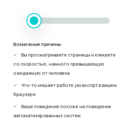
Возможные причины:
Вы просматриваете страницы и кликаете
со скоростью, намного превышающую
ожидаемую от человека
Что-то мешает работе javascript в вашем
браузере
Ваше поведение похоже на поведение
автоматизированных систем