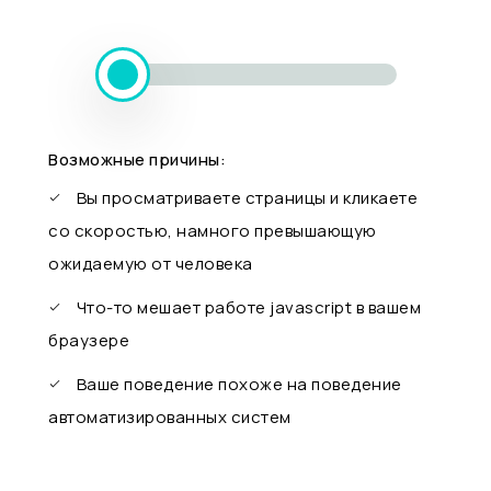
Возможные причины:
Вы просматриваете страницы и кликаете
со скоростью, намного превышающую
ожидаемую от человека
Что-то мешает работе javascript в вашем
браузере
Ваше поведение похоже на поведение
автоматизированных систем